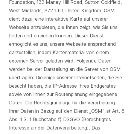
Foundation, 132 Maney Hill Road, Sutton Coldfield,
West Midlands, B72 1JU, United Kingdom. OSM
dient dazu, eine interaktive Karte auf unserer
Webseite anzubieten, die Ihnen zeigt, wie Sie uns
finden und erreichen können. Dieser Dienst
ermöglicht es uns, unsere Webseite ansprechend
darzustellen, indem Kartenmaterial von einem
externen Server geladen wird. Folgende Daten
werden bei der Darstellung an die Server von OSM
übertragen: Diejenige unserer Internetseiten, die Sie
besucht haben, die IP-Adresse Ihres Endgerätes
sowie von Ihnen zur Routenplanung eingegebene
Daten. Die Rechtsgrundlage für die Verarbeitung
Ihrer Daten in Bezug auf den Dienst „OSM“ ist Art. 6
Abs. 1 S. 1 Buchstabe f) DSGVO (Berechtigtes
Interesse an der Datenverarbeitung). Das