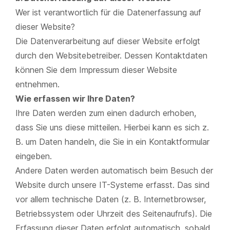
Wer ist verantwortlich für die Datenerfassung auf
dieser Website?
Die Datenverarbeitung auf dieser Website erfolgt
durch den Websitebetreiber. Dessen Kontaktdaten
können Sie dem Impressum dieser Website
entnehmen.
Wie erfassen wir Ihre Daten?
Ihre Daten werden zum einen dadurch erhoben,
dass Sie uns diese mitteilen. Hierbei kann es sich z.
B. um Daten handeln, die Sie in ein Kontaktformular
eingeben.
Andere Daten werden automatisch beim Besuch der
Website durch unsere IT-Systeme erfasst. Das sind
vor allem technische Daten (z. B. Internetbrowser,
Betriebssystem oder Uhrzeit des Seitenaufrufs). Die
Erfassung dieser Daten erfolgt automatisch, sobald