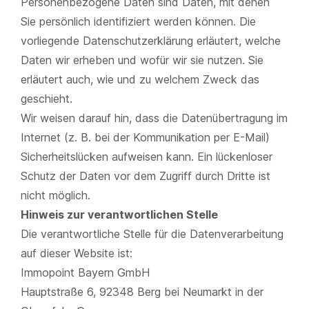
Personenbezogene Daten sind Daten, mit denen
Sie persönlich identifiziert werden können. Die
vorliegende Datenschutzerklärung erläutert, welche
Daten wir erheben und wofür wir sie nutzen. Sie
erläutert auch, wie und zu welchem Zweck das
geschieht.
Wir weisen darauf hin, dass die Datenübertragung im
Internet (z. B. bei der Kommunikation per E-Mail)
Sicherheitslücken aufweisen kann. Ein lückenloser
Schutz der Daten vor dem Zugriff durch Dritte ist
nicht möglich.
Hinweis zur verantwortlichen Stelle
Die verantwortliche Stelle für die Datenverarbeitung
auf dieser Website ist:
Immopoint Bayern GmbH
Hauptstraße 6, 92348 Berg bei Neumarkt in der