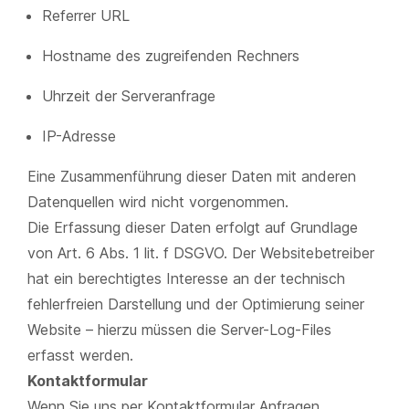
Referrer URL
Hostname des zugreifenden Rechners
Uhrzeit der Serveranfrage
IP-Adresse
Eine Zusammenführung dieser Daten mit anderen
Datenquellen wird nicht vorgenommen.
Die Erfassung dieser Daten erfolgt auf Grundlage
von Art. 6 Abs. 1 lit. f DSGVO. Der Websitebetreiber
hat ein berechtigtes Interesse an der technisch
fehlerfreien Darstellung und der Optimierung seiner
Website – hierzu müssen die Server-Log-Files
erfasst werden.
Kontaktformular
Wenn Sie uns per Kontaktformular Anfragen