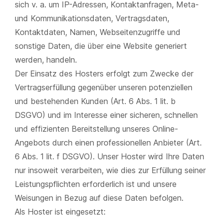
sich v. a. um IP-Adressen, Kontaktanfragen, Meta-
und Kommunikationsdaten, Vertragsdaten,
Kontaktdaten, Namen, Webseitenzugriffe und
sonstige Daten, die über eine Website generiert
werden, handeln.
Der Einsatz des Hosters erfolgt zum Zwecke der
Vertragserfüllung gegenüber unseren potenziellen
und bestehenden Kunden (Art. 6 Abs. 1 lit. b
DSGVO) und im Interesse einer sicheren, schnellen
und effizienten Bereitstellung unseres Online-
Angebots durch einen professionellen Anbieter (Art.
6 Abs. 1 lit. f DSGVO). Unser Hoster wird Ihre Daten
nur insoweit verarbeiten, wie dies zur Erfüllung seiner
Leistungspflichten erforderlich ist und unsere
Weisungen in Bezug auf diese Daten befolgen.
Als Hoster ist eingesetzt: