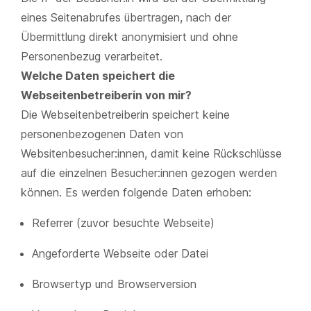
eines Seitenabrufes übertragen, nach der
Übermittlung direkt anonymisiert und ohne
Personenbezug verarbeitet.
Welche Daten speichert die
Webseitenbetreiberin von mir?
Die Webseitenbetreiberin speichert keine
personenbezogenen Daten von
Websitenbesucher:innen, damit keine Rückschlüsse
auf die einzelnen Besucher:innen gezogen werden
können. Es werden folgende Daten erhoben:
Referrer (zuvor besuchte Webseite)
Angeforderte Webseite oder Datei
Browsertyp und Browserversion