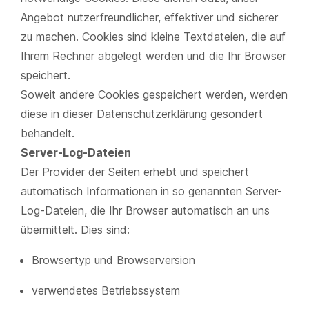
Angebot nutzerfreundlicher, effektiver und sicherer
zu machen. Cookies sind kleine Textdateien, die auf
Ihrem Rechner abgelegt werden und die Ihr Browser
speichert.
Soweit andere Cookies gespeichert werden, werden
diese in dieser Datenschutzerklärung gesondert
behandelt.
Server-Log-Dateien
Der Provider der Seiten erhebt und speichert
automatisch Informationen in so genannten Server-
Log-Dateien, die Ihr Browser automatisch an uns
übermittelt. Dies sind:
Browsertyp und Browserversion
verwendetes Betriebssystem