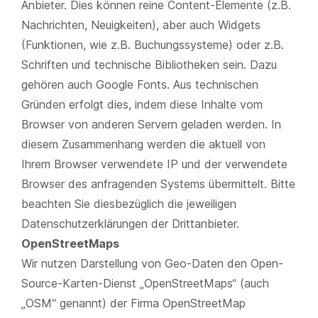
Anbieter. Dies können reine Content-Elemente (z.B.
Nachrichten, Neuigkeiten), aber auch Widgets
(Funktionen, wie z.B. Buchungssysteme) oder z.B.
Schriften und technische Bibliotheken sein. Dazu
gehören auch Google Fonts. Aus technischen
Gründen erfolgt dies, indem diese Inhalte vom
Browser von anderen Servern geladen werden. In
diesem Zusammenhang werden die aktuell von
Ihrem Browser verwendete IP und der verwendete
Browser des anfragenden Systems übermittelt. Bitte
beachten Sie diesbezüglich die jeweiligen
Datenschutzerklärungen der Drittanbieter.
OpenStreetMaps
Wir nutzen Darstellung von Geo-Daten den Open-
Source-Karten-Dienst „OpenStreetMaps“ (auch
„OSM“ genannt) der Firma OpenStreetMap