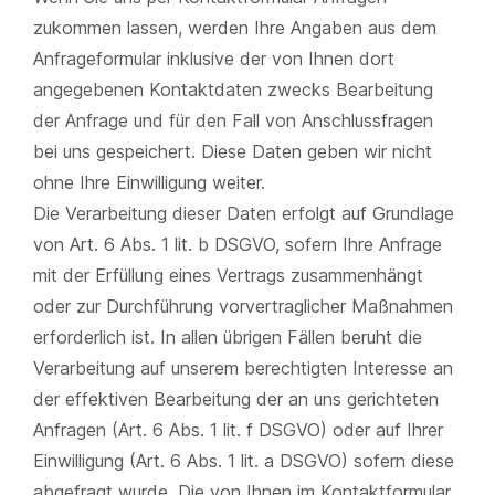
zukommen lassen, werden Ihre Angaben aus dem
Anfrageformular inklusive der von Ihnen dort
angegebenen Kontaktdaten zwecks Bearbeitung
der Anfrage und für den Fall von Anschlussfragen
bei uns gespeichert. Diese Daten geben wir nicht
ohne Ihre Einwilligung weiter.
Die Verarbeitung dieser Daten erfolgt auf Grundlage
von Art. 6 Abs. 1 lit. b DSGVO, sofern Ihre Anfrage
mit der Erfüllung eines Vertrags zusammenhängt
oder zur Durchführung vorvertraglicher Maßnahmen
erforderlich ist. In allen übrigen Fällen beruht die
Verarbeitung auf unserem berechtigten Interesse an
der effektiven Bearbeitung der an uns gerichteten
Anfragen (Art. 6 Abs. 1 lit. f DSGVO) oder auf Ihrer
Einwilligung (Art. 6 Abs. 1 lit. a DSGVO) sofern diese
abgefragt wurde. Die von Ihnen im Kontaktformular