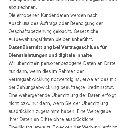
abzurechnen.
Die erhobenen Kundendaten werden nach
Abschluss des Auftrags oder Beendigung der
Geschäftsbeziehung gelöscht. Gesetzliche
Aufbewahrungsfristen bleiben unberührt.
Datenübermittlung bei Vertragsschluss für
Dienstleistungen und digitale Inhalte
Wir übermitteln personenbezogene Daten an Dritte
nur dann, wenn dies im Rahmen der
Vertragsabwicklung notwendig ist, etwa an das mit
der Zahlungsabwicklung beauftragte Kreditinstitut.
Eine weitergehende Übermittlung der Daten erfolgt
nicht bzw. nur dann, wenn Sie der Übermittlung
ausdrücklich zugestimmt haben. Eine Weitergabe
Ihrer Daten an Dritte ohne ausdrückliche
Einwilligung, etwa zu Zwecken der Werbung, erfolgt