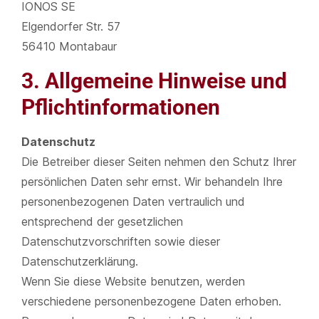
IONOS SE
Elgendorfer Str. 57
56410 Montabaur
3. Allgemeine Hinweise und
Pflichtinformationen
Datenschutz
Die Betreiber dieser Seiten nehmen den Schutz Ihrer
persönlichen Daten sehr ernst. Wir behandeln Ihre
personenbezogenen Daten vertraulich und
entsprechend der gesetzlichen
Datenschutzvorschriften sowie dieser
Datenschutzerklärung.
Wenn Sie diese Website benutzen, werden
verschiedene personenbezogene Daten erhoben.