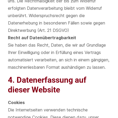
uns. Die Rechtmäßigkeit der bis zum Widerruf
erfolgten Datenverarbeitung bleibt vom Widerruf
unberührt. Widerspruchsrecht gegen die
Datenerhebung in besonderen Fällen sowie gegen
Direktwerbung (Art. 21 DSGVO)
Recht auf Datenübertragbarkeit
Sie haben das Recht, Daten, die wir auf Grundlage
Ihrer Einwilligung oder in Erfüllung eines Vertrags
automatisiert verarbeiten, an sich in einem gängigen,
maschinenlesbaren Format aushändigen zu lassen.
4. Datenerfassung auf
dieser Website
Cookies
Die Internetseiten verwenden technische
notwendige Cookies. Diese dienen dazu, unser