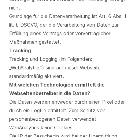
nicht.
Grundlage für die Datenverarbeitung ist Art. 6 Abs. 1
lit. b DSGVO, der die Verarbeitung von Daten zur
Erfüllung eines Vertrags oder vorvertraglicher
Maßnahmen gestattet.
Tracking
Tracking und Logging (im Folgenden:
„WebAnalytics“) sind auf dieser Webseite
standardmäßig aktiviert.
Mit welchen Technologien ermittelt die
Webseitenbetreiberin die Daten?
Die Daten werden entweder durch einen Pixel oder
durch ein Logfile ermittelt. Zum Schutz von
personenbezogenen Daten verwendet
WebAnalytics keine Cookies.
Die IP der Besucher:in wird bei der Übermittlung