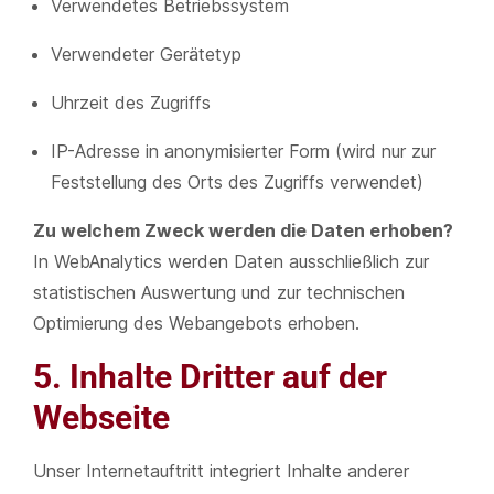
Verwendetes Betriebssystem
Verwendeter Gerätetyp
Uhrzeit des Zugriffs
IP-Adresse in anonymisierter Form (wird nur zur
Feststellung des Orts des Zugriffs verwendet)
Zu welchem Zweck werden die Daten erhoben?
In WebAnalytics werden Daten ausschließlich zur
statistischen Auswertung und zur technischen
Optimierung des Webangebots erhoben.
5. Inhalte Dritter auf der
Webseite
Unser Internetauftritt integriert Inhalte anderer