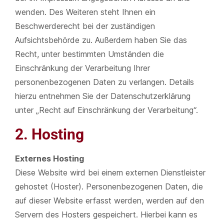
wenden. Des Weiteren steht Ihnen ein
Beschwerderecht bei der zuständigen
Aufsichtsbehörde zu. Außerdem haben Sie das
Recht, unter bestimmten Umständen die
Einschränkung der Verarbeitung Ihrer
personenbezogenen Daten zu verlangen. Details
hierzu entnehmen Sie der Datenschutzerklärung
unter „Recht auf Einschränkung der Verarbeitung“.
2. Hosting
Externes Hosting
Diese Website wird bei einem externen Dienstleister
gehostet (Hoster). Personenbezogenen Daten, die
auf dieser Website erfasst werden, werden auf den
Servern des Hosters gespeichert. Hierbei kann es