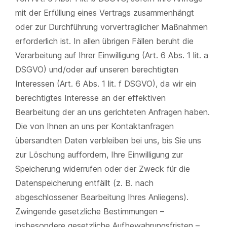
mit der Erfüllung eines Vertrags zusammenhängt
oder zur Durchführung vorvertraglicher Maßnahmen
erforderlich ist. In allen übrigen Fällen beruht die
Verarbeitung auf Ihrer Einwilligung (Art. 6 Abs. 1 lit. a
DSGVO) und/oder auf unseren berechtigten
Interessen (Art. 6 Abs. 1 lit. f DSGVO), da wir ein
berechtigtes Interesse an der effektiven
Bearbeitung der an uns gerichteten Anfragen haben.
Die von Ihnen an uns per Kontaktanfragen
übersandten Daten verbleiben bei uns, bis Sie uns
zur Löschung auffordern, Ihre Einwilligung zur
Speicherung widerrufen oder der Zweck für die
Datenspeicherung entfällt (z. B. nach
abgeschlossener Bearbeitung Ihres Anliegens).
Zwingende gesetzliche Bestimmungen –
insbesondere gesetzliche Aufbewahrungsfristen –