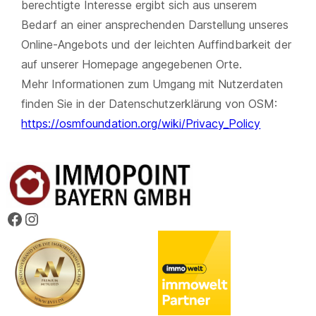
berechtigte Interesse ergibt sich aus unserem
Bedarf an einer ansprechenden Darstellung unseres
Online-Angebots und der leichten Auffindbarkeit der
auf unserer Homepage angegebenen Orte.
Mehr Informationen zum Umgang mit Nutzerdaten
finden Sie in der Datenschutzerklärung von OSM:
https://osmfoundation.org/wiki/Privacy_Policy
Facebook
Instagram