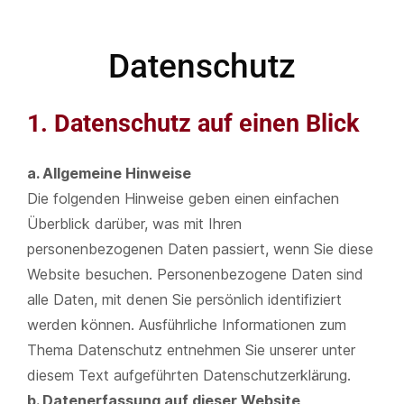
Datenschutz
1. Datenschutz auf einen Blick
a. Allgemeine Hinweise
Die folgenden Hinweise geben einen einfachen
Überblick darüber, was mit Ihren
personenbezogenen Daten passiert, wenn Sie diese
Website besuchen. Personenbezogene Daten sind
alle Daten, mit denen Sie persönlich identifiziert
werden können. Ausführliche Informationen zum
Thema Datenschutz entnehmen Sie unserer unter
diesem Text aufgeführten Datenschutzerklärung.
b. Datenerfassung auf dieser Website