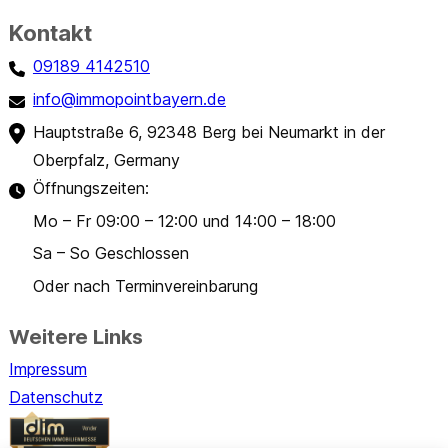
Kontakt
0
9189 4142510
info@immopointbayern.de
Hauptstraße 6, 92348 Berg bei Neumarkt in der
Oberpfalz, Germany
Öffnungszeiten:
Mo – Fr 09:00 – 12:00 und 14:00 – 18:00
Sa – So Geschlossen
Oder nach Terminvereinbarung
Weitere Links
Impressum
Datenschutz