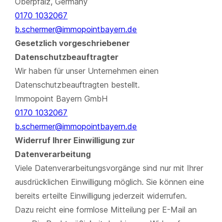
Oberpfalz, Germany
0170 1032067
b.schermer@immopointbayern.de
Gesetzlich vorgeschriebener
Datenschutzbeauftragter
Wir haben für unser Unternehmen einen
Datenschutzbeauftragten bestellt.
Immopoint Bayern GmbH
0170 1032067
b.schermer@immopointbayern.de
Widerruf Ihrer Einwilligung zur
Datenverarbeitung
Viele Datenverarbeitungsvorgänge sind nur mit Ihrer
ausdrücklichen Einwilligung möglich. Sie können eine
bereits erteilte Einwilligung jederzeit widerrufen.
Dazu reicht eine formlose Mitteilung per E-Mail an