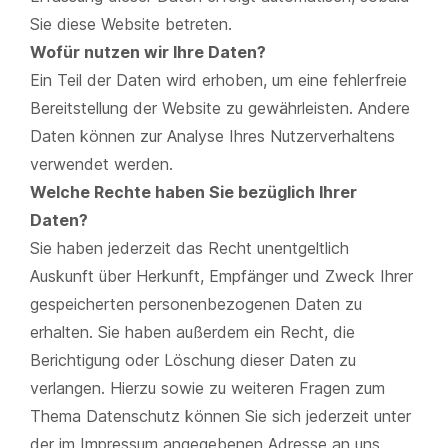
Sie diese Website betreten.
Wofür nutzen wir Ihre Daten?
Ein Teil der Daten wird erhoben, um eine fehlerfreie
Bereitstellung der Website zu gewährleisten. Andere
Daten können zur Analyse Ihres Nutzerverhaltens
verwendet werden.
Welche Rechte haben Sie bezüglich Ihrer
Daten?
Sie haben jederzeit das Recht unentgeltlich
Auskunft über Herkunft, Empfänger und Zweck Ihrer
gespeicherten personenbezogenen Daten zu
erhalten. Sie haben außerdem ein Recht, die
Berichtigung oder Löschung dieser Daten zu
verlangen. Hierzu sowie zu weiteren Fragen zum
Thema Datenschutz können Sie sich jederzeit unter
der im Impressum angegebenen Adresse an uns