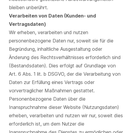
bleiben unberührt.
Verarbeiten von Daten (Kunden- und
Vertragsdaten)
Wir erheben, verarbeiten und nutzen
personenbezogene Daten nur, soweit sie für die
Begründung, inhaltliche Ausgestaltung oder
Änderung des Rechtsverhältnisses erforderlich sind
(Bestandsdaten). Dies erfolgt auf Grundlage von
Art. 6 Abs. 1 lit. b DSGVO, der die Verarbeitung von
Daten zur Erfüllung eines Vertrags oder
vorvertraglicher Maßnahmen gestattet.
Personenbezogene Daten über die
Inanspruchnahme dieser Website (Nutzungsdaten)
erheben, verarbeiten und nutzen wir nur, soweit dies
erforderlich ist, um dem Nutzer die
Inanspruchnahme des Dienstes zu ermöglichen oder