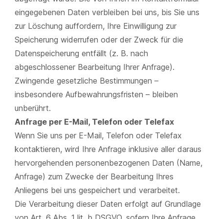
eingegebenen Daten verbleiben bei uns, bis Sie uns
zur Löschung auffordern, Ihre Einwilligung zur
Speicherung widerrufen oder der Zweck für die
Datenspeicherung entfällt (z. B. nach
abgeschlossener Bearbeitung Ihrer Anfrage).
Zwingende gesetzliche Bestimmungen –
insbesondere Aufbewahrungsfristen – bleiben
unberührt.
Anfrage per E-Mail, Telefon oder Telefax
Wenn Sie uns per E-Mail, Telefon oder Telefax
kontaktieren, wird Ihre Anfrage inklusive aller daraus
hervorgehenden personenbezogenen Daten (Name,
Anfrage) zum Zwecke der Bearbeitung Ihres
Anliegens bei uns gespeichert und verarbeitet.
Die Verarbeitung dieser Daten erfolgt auf Grundlage
von Art. 6 Abs. 1 lit. b DSGVO, sofern Ihre Anfrage